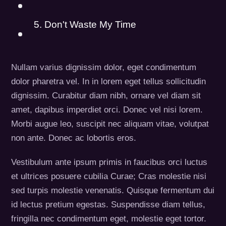
5. Don't Waste My Time
Nullam varius dignissim dolor, eget condimentum
dolor pharetra vel. In in lorem eget tellus sollicitudin
dignissim. Curabitur diam nibh, ornare vel diam sit
amet, dapibus imperdiet orci. Donec vel nisi lorem.
Morbi augue leo, suscipit nec aliquam vitae, volutpat
non ante. Donec ac lobortis eros.
Vestibulum ante ipsum primis in faucibus orci luctus
et ultrices posuere cubilia Curae; Cras molestie nisi
sed turpis molestie venenatis. Quisque fermentum dui
id lectus pretium egestas. Suspendisse diam tellus,
fringilla nec condimentum eget, molestie eget tortor.