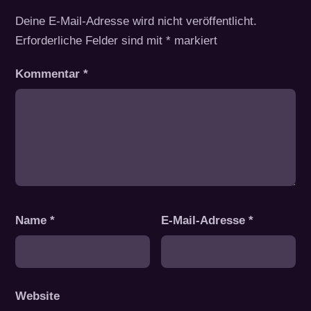
Deine E-Mail-Adresse wird nicht veröffentlicht.
Erforderliche Felder sind mit
*
markiert
Kommentar
*
Name
*
E-Mail-Adresse
*
Website