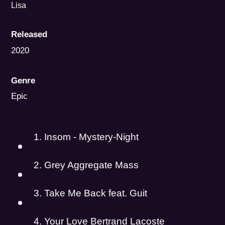
Lisa
Released
2020
Genre
Epic
1. Insom - Mystery-Night
2. Grey Aggregate Mass
3. Take Me Back feat. Guit
4. Your Love Bertrand Lacoste