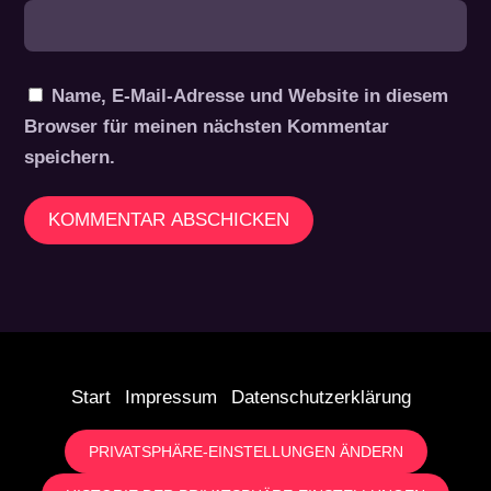
Name, E-Mail-Adresse und Website in diesem
Browser für meinen nächsten Kommentar
speichern.
Start
Impressum
Datenschutzerklärung
PRIVATSPHÄRE-EINSTELLUNGEN ÄNDERN