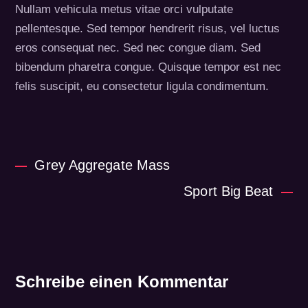
Nullam vehicula metus vitae orci vulputate
pellentesque. Sed tempor hendrerit risus, vel luctus
eros consequat nec. Sed nec congue diam. Sed
bibendum pharetra congue. Quisque tempor est nec
felis suscipit, eu consectetur ligula condimentum.
Grey Aggregate Mass
Sport Big Beat
Schreibe einen Kommentar