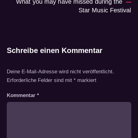
What you may have missed during the
Star Music Festival
Schreibe einen Kommentar
Deine E-Mail-Adresse wird nicht veröffentlicht.
Erforderliche Felder sind mit
*
markiert
Kommentar
*