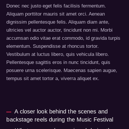
Donec nec justo eget felis facilisis fermentum.
Aliquam porttitor mauris sit amet orci. Aenean
dignissim pellentesque felis. Aliquam diam ante,
ultricies vel auctor auctor, tincidunt non mi. Morbi
accumsan odio vitae erat commodo, id gravida turpis
elementum. Suspendisse at rhoncus tortor.
Vestibulum at luctus libero, quis vehicula libero.
Pellentesque sagittis eros in nunc tincidunt, quis
posuere urna scelerisque. Maecenas sapien augue,
tempus sit amet tortor a, viverra aliquet ex.
A closer look behind the scenes and
backstage reels during the Music Festival