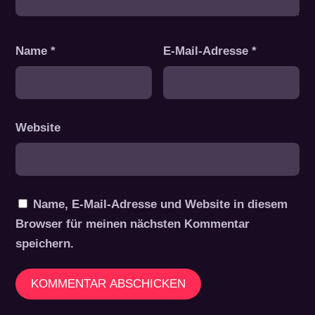
Name
*
E-Mail-Adresse
*
Website
Name, E-Mail-Adresse und Website in diesem
Browser für meinen nächsten Kommentar
speichern.