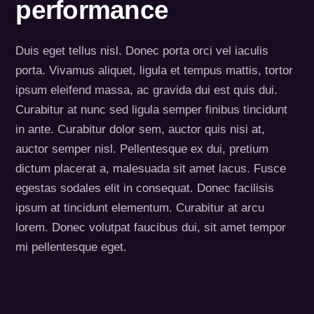
performance
Duis eget tellus nisl. Donec porta orci vel iaculis
porta. Vivamus aliquet, ligula et tempus mattis, tortor
ipsum eleifend massa, ac gravida dui est quis dui.
Curabitur at nunc sed ligula semper finibus tincidunt
in ante. Curabitur dolor sem, auctor quis nisi at,
auctor semper nisl. Pellentesque ex dui, pretium
dictum placerat a, malesuada sit amet lacus. Fusce
egestas sodales elit in consequat. Donec facilisis
ipsum at tincidunt elementum. Curabitur at arcu
lorem. Donec volutpat faucibus dui, sit amet tempor
mi pellentesque eget.