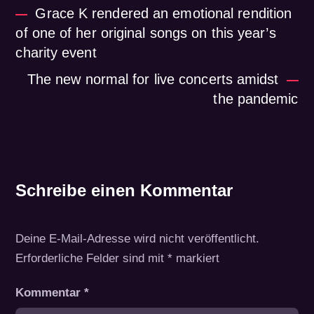
Grace K rendered an emotional rendition
of one of her original songs on this year’s
charity event
The new normal for live concerts amidst
the pandemic
Schreibe einen Kommentar
Deine E-Mail-Adresse wird nicht veröffentlicht.
Erforderliche Felder sind mit
*
markiert
Kommentar
*