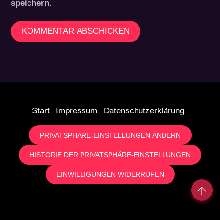
speichern.
Start
Impressum
Datenschutzerklärung
PRIVATSPHÄRE-EINSTELLUNGEN ÄNDERN
HISTORIE DER PRIVATSPHÄRE-EINSTELLUNGEN
EINWILLIGUNGEN WIDERRUFEN