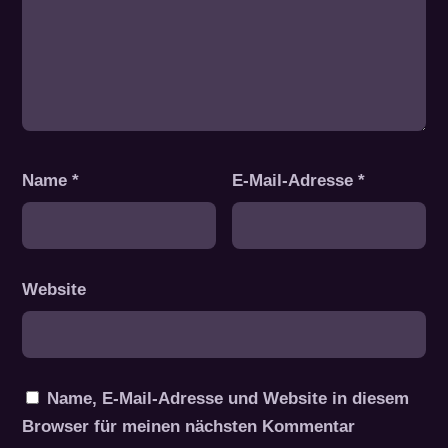
Name
*
E-Mail-Adresse
*
Website
Name, E-Mail-Adresse und Website in diesem
Browser für meinen nächsten Kommentar